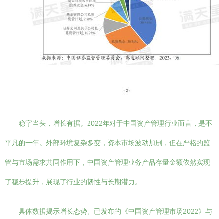
稳字当头，增长有据。2022年对于中国资产管理行业而言，是不
平凡的一年。外部环境复杂多变，资本市场波动加剧，但在严格的监
管与市场需求共同作用下，中国资产管理业务产品存量金额依然实现
了稳步提升，展现了行业的韧性与长期潜力。
具体数据揭示增长态势。已发布的《中国资产管理市场2022》与