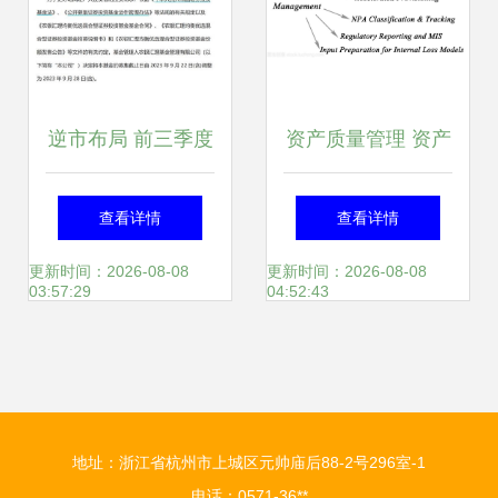
逆市布局 前三季度
资产质量管理 资产
新基发行冰点凸显
管理的基石与驱动
查看详情
查看详情
长期投资机遇
力
更新时间：2026-08-08
更新时间：2026-08-08
03:57:29
04:52:43
地址：浙江省杭州市上城区元帅庙后88-2号296室-1
电话：0571-36**