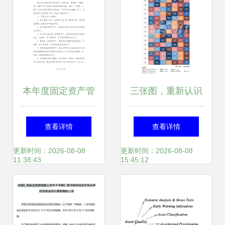
本年度固定资产管
三张图，重新认识
理工作总结与资产
基金公司赚钱生态
查看详情
查看详情
管理优化策略
从资产管理到价值
更新时间：2026-08-08
更新时间：2026-08-08
11:38:43
15:45:12
共赢