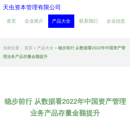
天虫资本管理有限公司
首页
企业简介
产品大全
联系我们
企业信息
当前位置：
首页
>
产品大全
>
稳步前行 从数据看2022年中国资产管
理业务产品存量金额提升
稳步前行 从数据看2022年中国资产管理
业务产品存量金额提升