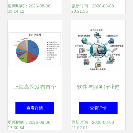
道
BIP资产云引领新
更新时间：2026-08-08
更新时间：2026-08-08
03:14:12
20:21:35
浪潮
上海高院发布首个
软件与服务行业趋
涉资产管理纠纷案
势分析 投资管理的
查看详情
查看详情
件审判情况通报 案
新视角
更新时间：2026-08-08
更新时间：2026-08-08
17:30:54
21:02:01