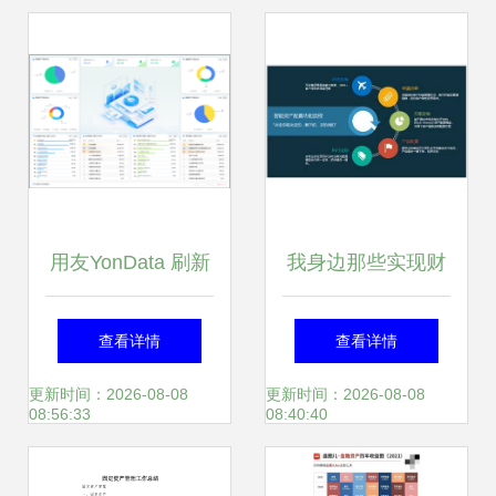
由多元化与标的上
涨趋势并存
用友YonData 刷新
我身边那些实现财
企业数据管理与应
务自由的年轻人 投
查看详情
查看详情
用新高度，赋能投
资管理的另类智慧
更新时间：2026-08-08
更新时间：2026-08-08
08:56:33
08:40:40
资管理智能化