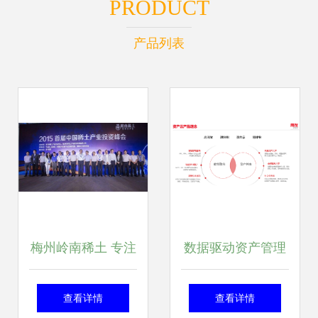
PRODUCT
产品列表
梅州岭南稀土 专注
数据驱动资产管理
价值投资的管理之
数智化发展 用友
查看详情
查看详情