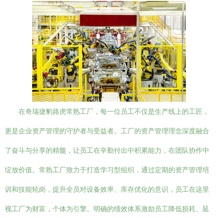
在奇瑞捷豹路虎常熟工厂，每一位员工不仅是生产线上的工匠，
更是企业资产管理的守护者与受益者。工厂的资产管理理念深度融合
了奋斗与分享的精髓，让员工在辛勤付出中积累能力，在团队协作中
绽放价值。常熟工厂致力于打造学习型组织，通过定期的资产管理培
训和技能轮岗，提升全员对设备效率、库存优化的意识，员工在这里
视工厂为财富，个体为引擎。明确的绩效体系激励员工降低损耗、延