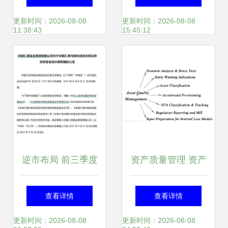
管理优化策略
从资产管理到价值
更新时间：2026-08-08
更新时间：2026-08-08
11:38:43
15:45:12
共赢
逆市布局 前三季度
资产质量管理 资产
新基发行冰点凸显
管理的基石与驱动
查看详情
查看详情
长期投资机遇
力
更新时间：2026-08-08
更新时间：2026-08-08