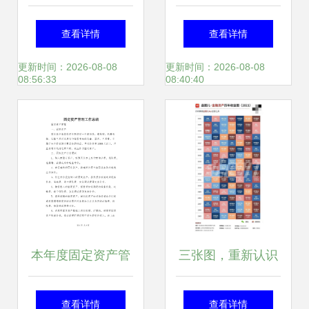
企业数据管理与应
务自由的年轻人 投
查看详情
查看详情
用新高度，赋能投
资管理的另类智慧
更新时间：2026-08-08
更新时间：2026-08-08
08:56:33
08:40:40
资管理智能化
本年度固定资产管
三张图，重新认识
理工作总结与资产
基金公司赚钱生态
查看详情
查看详情