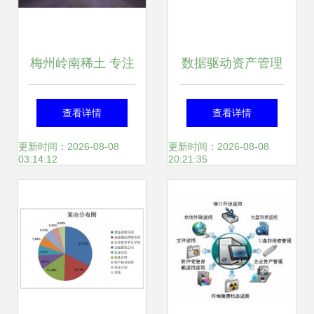
梅州岭南稀土 专注
数据驱动资产管理
价值投资的管理之
数智化发展 用友
查看详情
查看详情
道
BIP资产云引领新
更新时间：2026-08-08
更新时间：2026-08-08
03:14:12
20:21:35
浪潮