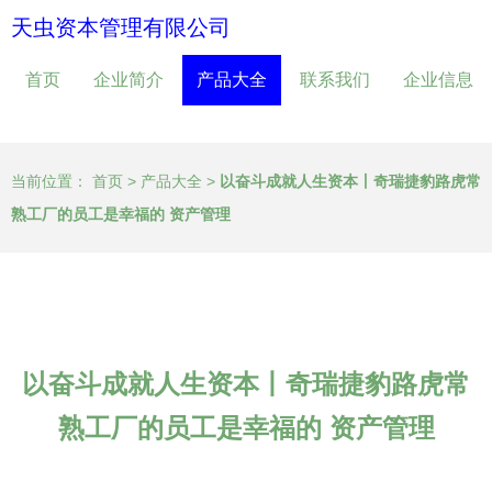
天虫资本管理有限公司
首页
企业简介
产品大全
联系我们
企业信息
当前位置：
首页
>
产品大全
>
以奋斗成就人生资本丨奇瑞捷豹路虎常
熟工厂的员工是幸福的 资产管理
以奋斗成就人生资本丨奇瑞捷豹路虎常
熟工厂的员工是幸福的 资产管理