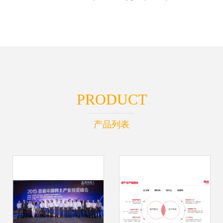
PRODUCT
产品列表