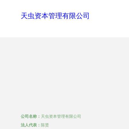
天虫资本管理有限公司
公司名称：
天虫资本管理有限公司
法人代表：
陈贤