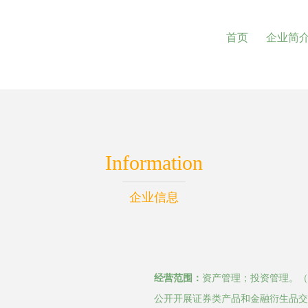
首页
企业简
Information
企业信息
经营范围：
资产管理；投资管理。（
公开开展证券类产品和金融衍生品交