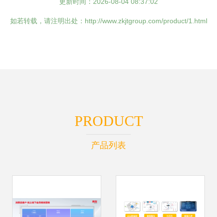
更新时间：2026-08-04 08:37:02
如若转载，请注明出处：http://www.zkjtgroup.com/product/1.html
PRODUCT
产品列表