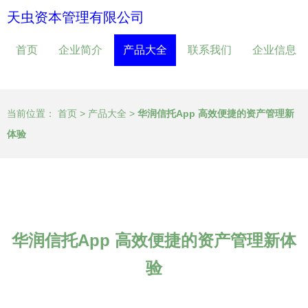
天虫资本管理有限公司
首页
企业简介
产品大全
联系我们
企业信息
当前位置：
首页
>
产品大全
>
华润信托App 高效便捷的资产管理新
体验
华润信托App 高效便捷的资产管理新体
验