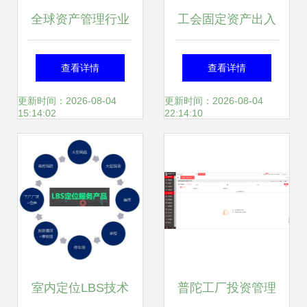
全球资产管理行业
工会固定资产出入
增长驱动力 BCG报
库单与投资管理的
查看详情
查看详情
告揭示投资管理新
协同机制
更新时间：2026-08-04
更新时间：2026-08-04
15:14:02
22:14:10
格局
室内定位LBS技术
普陀工厂投资管理