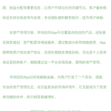
期、收益分配等重要信息，让用户不错过任何关键节点。客户服务模
块还支持在线咨询与反馈，专业团队随时解答疑问，提升用户体验。
在资产管理方面，华润信托App不仅覆盖传统信托产品，还拓展
至财富规划、资产配置等增值服务。通过数据分析和智能推荐，App
能帮助用户优化资产组合，实现长期财富增值目标。无论是个人投资
者还是机构客户，都能通过这一平台实现高效、透明的资产管理。
华润信托App以科技赋能金融，为用户打造了一个安全、便捷、
专业的资产管理生态。在日益复杂的市场环境中，它无疑成为了投资
者信赖的伙伴，助力财富稳健增长。