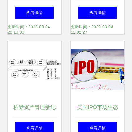
现代资产管理的智
信息化 ERP软件的
查看详情
查看详情
能引擎
战略价值与实施路
更新时间：2026-08-04
更新时间：2026-08-04
22:19:33
12:32:27
径
桥梁资产管理新纪
美国IPO市场生态
元 以智能系统赋能
渐变 投资管理的新
查看详情
查看详情