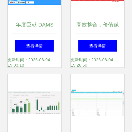
年度巨献 DAMS
高效整合，价值赋
2017中国数据资产
能 EAM企业资产管
查看详情
查看详情
管理峰会圆满落
理与投资管理的协
更新时间：2026-08-04
更新时间：2026-08-04
19:33:18
15:26:50
幕，引领投资管理
同之道
新思维