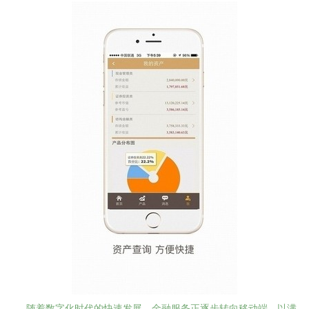
随着数字化时代的快速发展，金融服务正逐步转向移动端，以满