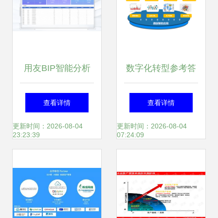
用友BIP智能分析
数字化转型参考答
资产包 赋能企业智
案 用技术释放数据
查看详情
查看详情
能销售预测与精细
价值——传智汇公
更新时间：2026-08-04
更新时间：2026-08-04
23:23:39
07:24:09
化投资管理
益私享会资产管理
专题干货分享